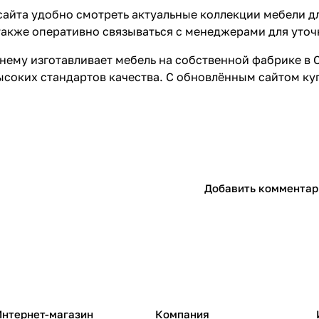
сайта удобно смотреть актуальные коллекции мебели д
также оперативно связываться с менеджерами для уточ
нему изготавливает мебель на собственной фабрике в 
ысоких стандартов качества. С обновлённым сайтом ку
Добавить комментар
Интернет-магазин
Компания