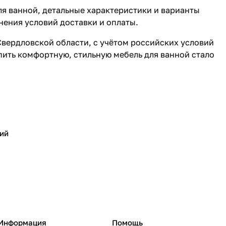
ля ванной, детальные характеристики и варианты
нения условий доставки и оплаты.
Свердловской области, с учётом российских условий
пить комфортную, стильную мебель для ванной стало
ий
Информация
Помощь