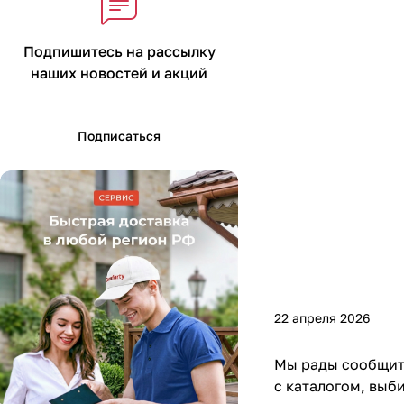
Подпишитесь на рассылку
наших новостей и акций
Подписаться
22 апреля 2026
Мы рады сообщить
с каталогом, выб