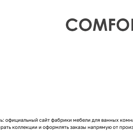
: официальный сайт фабрики мебели для ванных комна
ирать коллекции и оформлять заказы напрямую от прои