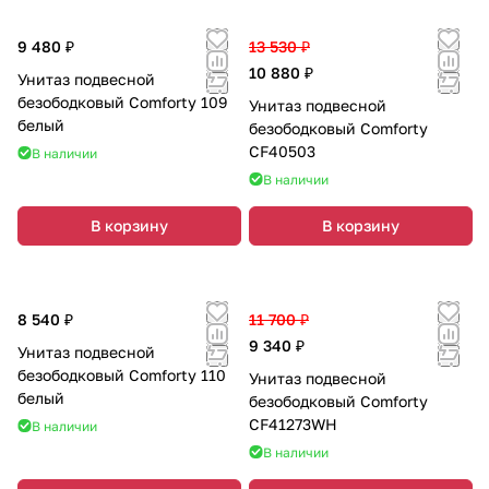
9 480 ₽
13 530 ₽
10 880 ₽
Унитаз подвесной
безободковый Comforty 109
Унитаз подвесной
белый
безободковый Comforty
CF40503
В наличии
В наличии
В корзину
В корзину
8 540 ₽
11 700 ₽
9 340 ₽
Унитаз подвесной
безободковый Comforty 110
Унитаз подвесной
белый
безободковый Comforty
CF41273WH
В наличии
В наличии