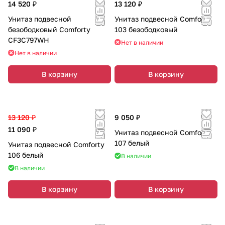
14 520 ₽
13 120 ₽
Унитаз подвесной
Унитаз подвесной Comforty
безободковый Comforty
103 безободковый
CF3C797WH
Нет в наличии
Нет в наличии
В корзину
В корзину
13 120 ₽
9 050 ₽
11 090 ₽
Унитаз подвесной Comforty
107 белый
Унитаз подвесной Comforty
106 белый
В наличии
В наличии
В корзину
В корзину