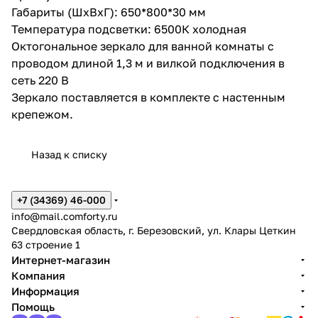
Габариты (ШхВхГ): 650*800*30 мм
Температура подсветки: 6500К холодная
Октогональное зеркало для ванной комнаты с
проводом длиной 1,3 м и вилкой подключения в
сеть 220 В
Зеркало поставляется в комплекте с настенным
крепежом.
Назад к списку
+7 (34369) 46-000
info@mail.comforty.ru
Свердловская область, г. Березовский, ул. Клары Цеткин
63 строение 1
Интернет-магазин
Компания
Информация
Помощь