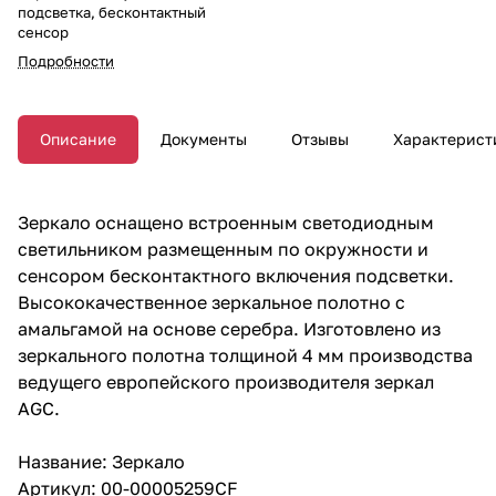
подсветка, бесконтактный
сенсор
Подробности
Описание
Документы
Отзывы
Характерист
Зеркало оснащено встроенным светодиодным
светильником размещенным по окружности и
сенсором бесконтактного включения подсветки.
Высококачественное зеркальное полотно с
амальгамой на основе серебра. Изготовлено из
зеркального полотна толщиной 4 мм производства
ведущего европейского производителя зеркал
AGC.
Название: Зеркало
Артикул: 00-00005259CF