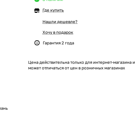
Где купить
Нашли дешевле?
Хочу в подарок
Гарантия 2 года
Цена действительна только для интернет-магазина и
может отличаться от цен в розничных магазинах
пань