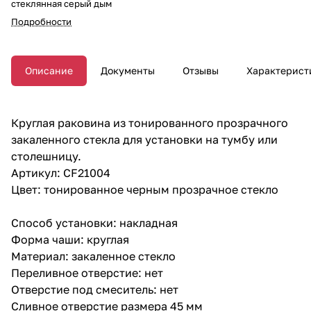
стеклянная серый дым
Подробности
Описание
Документы
Отзывы
Характерист
Круглая раковина из тонированного прозрачного
закаленного стекла для установки на тумбу или
столешницу.
Артикул: CF21004
Цвет: тонированное черным прозрачное стекло
Способ установки: накладная
Форма чаши: круглая
Материал: закаленное стекло
Переливное отверстие: нет
Отверстие под смеситель: нет
Сливное отверстие размера 45 мм