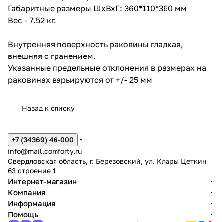
Габаритные размеры ШхВхГ: 360*110*360 мм
Вес - 7.52 кг.
Внутренняя поверхность раковины гладкая,
внешняя c гранением.
Указанные предельные отклонения в размерах на
раковинах варьируются от +/- 25 мм
Назад к списку
+7 (34369) 46-000
info@mail.comforty.ru
Свердловская область, г. Березовский, ул. Клары Цеткин
63 строение 1
Интернет-магазин
Компания
Информация
Помощь