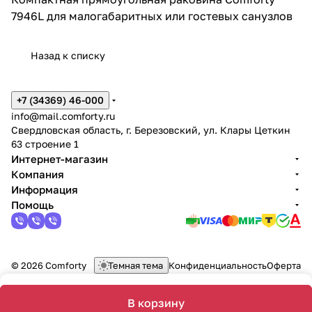
7946L для малогабаритных или гостевых санузлов
Назад к списку
+7 (34369) 46-000
info@mail.comforty.ru
Свердловская область, г. Березовский, ул. Клары Цеткин
63 строение 1
Интернет-магазин
Компания
Информация
Помощь
© 2026 Comforty
Темная тема
Конфиденциальность
Оферта
В корзину