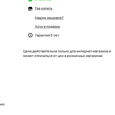
Где купить
Нашли дешевле?
Хочу в подарок
Гарантия 5 лет
Цена действительна только для интернет-магазина и
может отличаться от цен в розничных магазинах
ьно