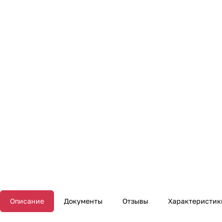
Описание
Документы
Отзывы
Характеристик