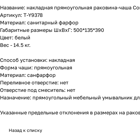
Название: накладная прямоугольная раковина-чаша Co
Артикул: T-Y9378
Материал: санитарный фарфор
Габаритные размеры ШхВхГ: 500*135*390
Цвет: белый
Вес - 14.5 кг.
Способ установки: накладная
Форма чаши: прямоугольная
Материал: санфарфор
Переливное отверстие: нет
Отверстие под смеситель: нет
Назначение: прямоугольный мебельный умывальник для
Указанные предельные отклонения в размерах на раков
Назад к списку