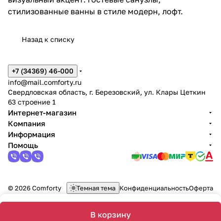
стилизованные ванны в стиле модерн, лофт.
Назад к списку
+7 (34369) 46-000
info@mail.comforty.ru
Свердловская область, г. Березовский, ул. Клары Цеткин
63 строение 1
Интернет-магазин
Компания
Информация
Помощь
© 2026 Comforty
Темная тема
Конфиденциальность
Оферта
В корзину