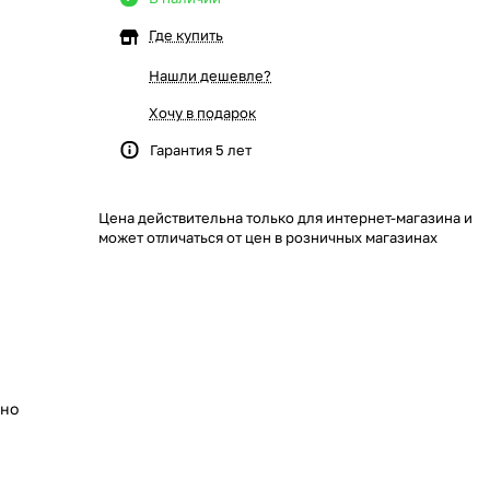
Где купить
Нашли дешевле?
Хочу в подарок
Гарантия 5 лет
Цена действительна только для интернет-магазина и
может отличаться от цен в розничных магазинах
ьно