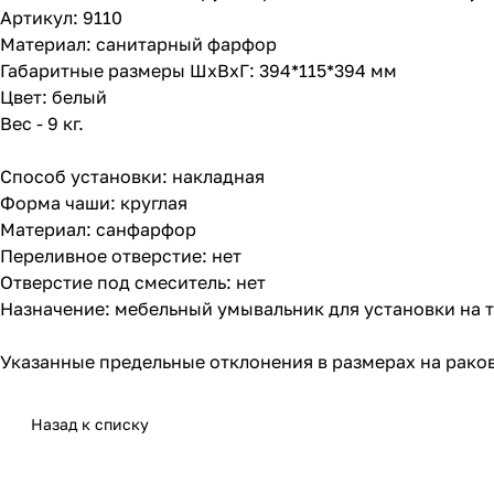
Артикул: 9110
Материал: санитарный фарфор
Габаритные размеры ШхВхГ: 394*115*394 мм
Цвет: белый
Вес - 9 кг.
Способ установки: накладная
Форма чаши: круглая
Материал: санфарфор
Переливное отверстие: нет
Отверстие под смеситель: нет
Назначение: мебельный умывальник для установки на 
Указанные предельные отклонения в размерах на раков
Назад к списку