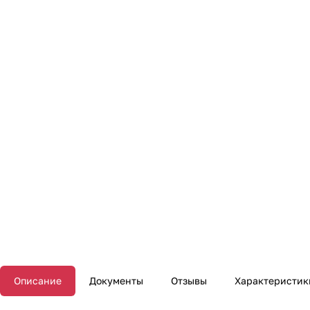
Описание
Документы
Отзывы
Характеристик