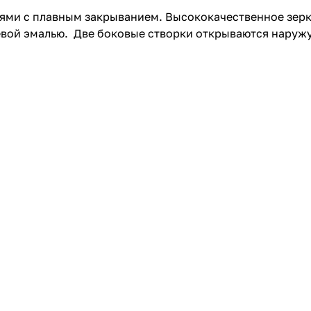
ями с плавным закрыванием. Высококачественное зерк
вой эмалью. Две боковые створки открываются наружу,