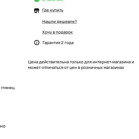
Где купить
Нашли дешевле?
Хочу в подарок
Гарантия 2 года
Цена действительна только для интернет-магазина и
может отличаться от цен в розничных магазинах
 глянец
ьно