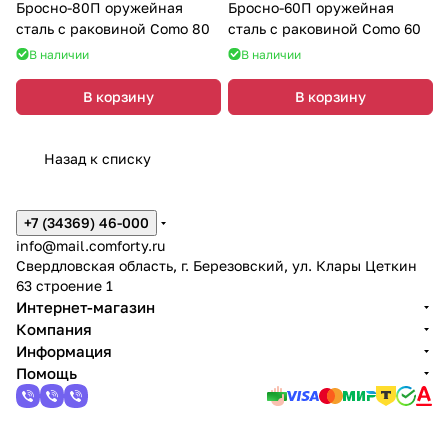
Бросно-80П оружейная
Бросно-60П оружейная
сталь с раковиной Como 80
сталь с раковиной Como 60
В наличии
В наличии
В корзину
В корзину
Назад к списку
+7 (34369) 46-000
info@mail.comforty.ru
Свердловская область, г. Березовский, ул. Клары Цеткин
63 строение 1
Интернет-магазин
Компания
Информация
Помощь