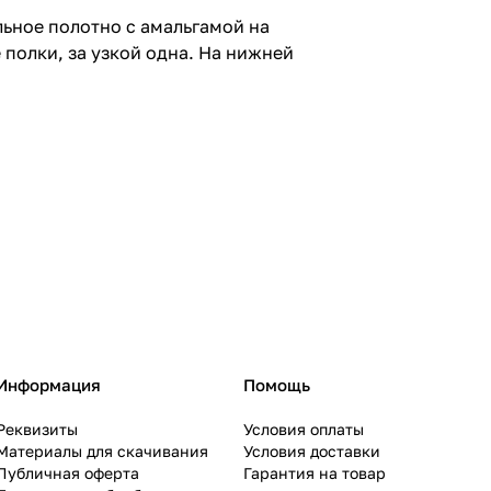
ьное полотно с амальгамой на
полки, за узкой одна. На нижней
Информация
Помощь
Реквизиты
Условия оплаты
Материалы для скачивания
Условия доставки
Публичная оферта
Гарантия на товар