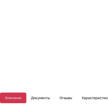
Описание
Документы
Отзывы
Характеристик