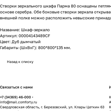
Створки зеркального шкафа Парма 80 оснащены петлям
основе серебра. Обе боковые створки зеркала открыва
внешней полке можно расположить невысокие принад
Название: Шкаф-зеркало
Артикул: 00004143489CF
Цвет: Дуб дымчатый
Габариты (ШхВхГ): 800*800*135 мм.
Назад к списку
Связаться с нами
+7 (34369) 46-000
К
info@mail.comforty.ru
Свердловская область, г. Березовский, ул. Клары Цеткин 63