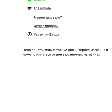
Где купить
Нашли дешевле?
Хочу в подарок
Гарантия 2 года
Цена действительна только для интернет-магазина и
может отличаться от цен в розничных магазинах