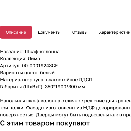
Описание
Документы
Отзывы
Характеристик
Название: Шкаф-колонна
Коллекция: Лима
Артикул: 00-00019243CF
Варианты цвета: белый
Материал корпуса: влагостойкое ЛДСП
Габариты (ШхВхГ): 350*1900*300 мм
Напольная шкаф-колонна отличное решение для хранен
три полки. Фасады изготовлены из МДФ декорированы 
поверхностью. Дверцы могут быть подвешены как в пр
С этим товаром покупают