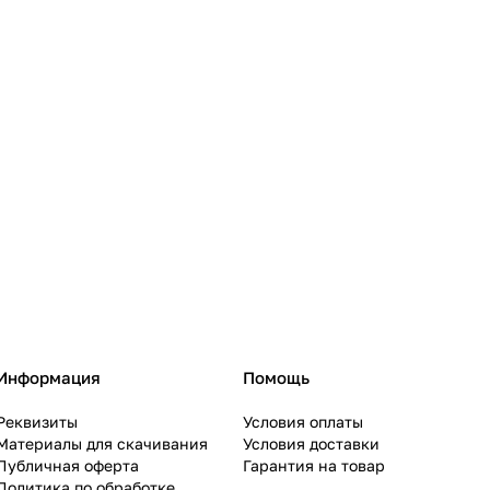
Информация
Помощь
Реквизиты
Условия оплаты
Материалы для скачивания
Условия доставки
Публичная оферта
Гарантия на товар
Политика по обработке