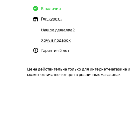
В наличии
Где купить
Нашли дешевле?
Хочу в подарок
Гарантия 5 лет
Цена действительна только для интернет-магазина и
может отличаться от цен в розничных магазинах