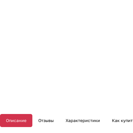
Описание
Отзывы
Характеристики
Как купит