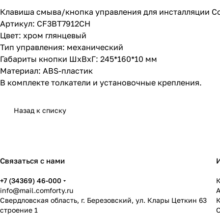
Клавиша смыва/кнопка управления для инсталляции C
Артикул: CF3BT7912CH
Цвет: хром глянцевый
Тип управления: механический
Габариты кнопки ШхВхГ: 245*160*10 мм
Материал: ABS-пластик
В комплекте толкатели и установочные крепления.
Назад к списку
Связаться с нами
+7 (34369) 46-000
К
info@mail.comforty.ru
Свердловская область, г. Березовский, ул. Клары Цеткин 63
строение 1