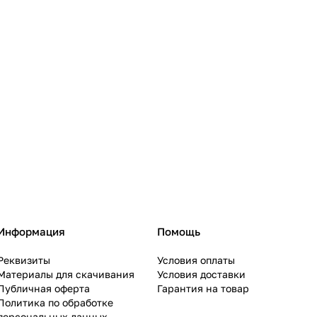
Информация
Помощь
Реквизиты
Условия оплаты
Материалы для скачивания
Условия доставки
Публичная оферта
Гарантия на товар
Политика по обработке
персональных данных