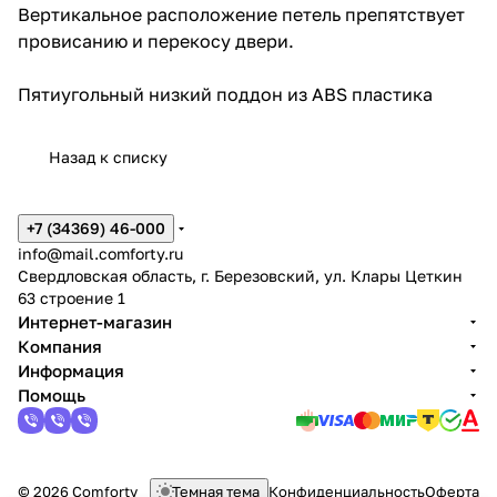
Вертикальное расположение петель препятствует
провисанию и перекосу двери.
Пятиугольный низкий поддон из ABS пластика
Назад к списку
+7 (34369) 46-000
info@mail.comforty.ru
Свердловская область, г. Березовский, ул. Клары Цеткин
63 строение 1
Интернет-магазин
Компания
Информация
Помощь
© 2026 Comforty
Темная тема
Конфиденциальность
Оферта