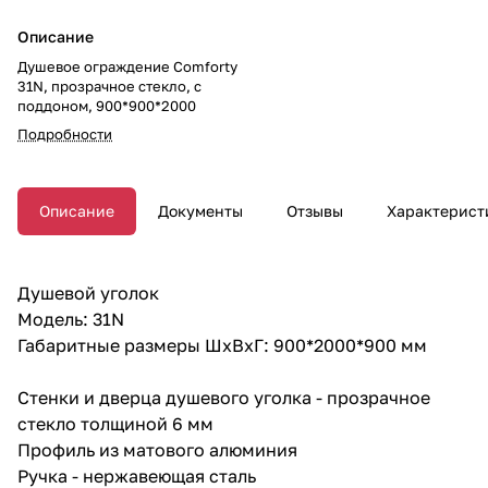
Описание
Душевое ограждение Comforty
31N, прозрачное стекло, с
поддоном, 900*900*2000
Подробности
Описание
Документы
Отзывы
Характерист
Душевой уголок
Модель: 31N
Габаритные размеры ШхВхГ: 900*2000*900 мм
Стенки и дверца душевого уголка - прозрачное
стекло толщиной 6 мм
Профиль из матового алюминия
Ручка - нержавеющая сталь