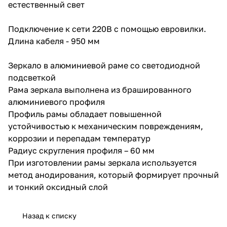
естественный свет
Подключение к сети 220В с помощью евровилки.
Длина кабеля - 950 мм
Зеркало в алюминиевой раме со светодиодной
подсветкой
Рама зеркала выполнена из брашированного
алюминиевого профиля
Профиль рамы обладает повышенной
устойчивостью к механическим повреждениям,
коррозии и перепадам температур
Радиус скругления профиля – 60 мм
При изготовлении рамы зеркала используется
метод анодирования, который формирует прочный
и тонкий оксидный слой
Назад к списку