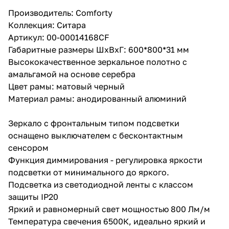
Производитель: Comforty
Коллекция: Ситара
Артикул: 00-00014168CF
Габаритные размеры ШхВхГ: 600*800*31 мм
Высококачественное зеркальное полотно с
амальгамой на основе серебра
Цвет рамы: матовый черный
Материал рамы: анодированный алюминий
Зеркало с фронтальным типом подсветки
оснащено выключателем с бесконтактным
сенсором
Функция диммирования - регулировка яркости
подсветки от минимального до яркого.
Подсветка из светодиодной ленты с классом
защиты IP20
Яркий и равномерный свет мощностью 800 Лм/м
Температура свечения 6500К, идеально яркий и