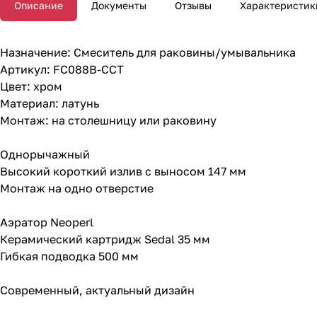
Описание
Документы
Отзывы
Характеристик
Назначение: Смеситель для раковины/умывальника
Артикул: FC088B-CCT
Цвет: хром
Материал: латунь
Монтаж: на столешницу или раковину
Однорычажный
Высокий короткий излив с выносом 147 мм
Монтаж на одно отверстие
Аэратор Neoperl
Керамический картридж Sedal 35 мм
Гибкая подводка 500 мм
Современный, актуальный дизайн