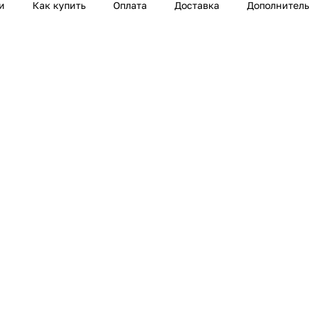
и
Как купить
Оплата
Доставка
Дополнител