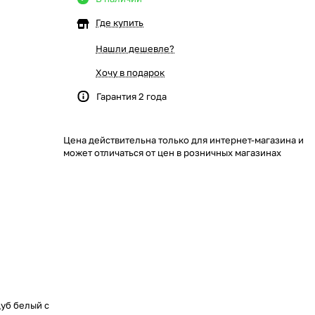
Где купить
Нашли дешевле?
Хочу в подарок
Гарантия 2 года
Цена действительна только для интернет-магазина и
может отличаться от цен в розничных магазинах
уб белый с