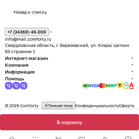
Назад к списку
+7 (34369) 46-000
info@mail.comforty.ru
Свердловская область, г. Березовский, ул. Клары Цеткин
63 строение 1
Интернет-магазин
Компания
Информация
Помощь
© 2026 Comforty
Темная тема
Конфиденциальность
Оферта
В корзину