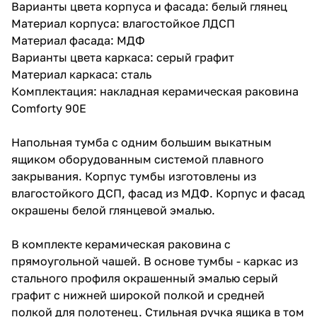
Варианты цвета корпуса и фасада: белый глянец
Материал корпуса: влагостойкое ЛДСП
Материал фасада: МДФ
Варианты цвета каркаса: серый графит
Материал каркаса: сталь
Комплектация: накладная керамическая раковина
Comforty 90E
Напольная тумба с одним большим выкатным
ящиком оборудованным системой плавного
закрывания. Корпус тумбы изготовлены из
влагостойкого ДСП, фасад из МДФ. Корпус и фасад
окрашены белой глянцевой эмалью.
В комплекте керамическая раковина с
прямоугольной чашей. В основе тумбы - каркас из
стального профиля окрашенный эмалью серый
графит с нижней широкой полкой и средней
полкой для полотенец. Стильная ручка ящика в том