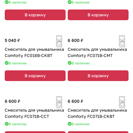
В наличии
В наличии
В корзину
В корзину
5 040 ₽
6 600 ₽
Смеситель для умывальника
Смеситель для умывальника
Comforty FC018B-CKBT
Comforty FC071B-CMT
В наличии
В наличии
В корзину
В корзину
6 600 ₽
6 600 ₽
Смеситель для умывальника
Смеситель для умывальника
Comforty FC071B-CCT
Comforty FC071B-CKBT
В наличии
В наличии