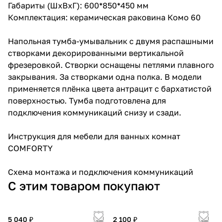
Габариты (ШхВхГ): 600*850*450 мм
Комплектация: керамическая раковина Комо 60
Напольная тумба-умывальник с двумя распашными
створками декорированными вертикальной
фрезеровкой. Створки оснащены петлями плавного
закрывания. За створками одна полка. В модели
применяется плёнка цвета антрацит с бархатистой
поверхностью. Тумба подготовлена для
подключения коммуникаций снизу и сзади.
Инструкция для мебели для ванных комнат
COMFORTY
Схема монтажа и подключения коммуникаций
С этим товаром покупают
5 040 ₽
2 100 ₽