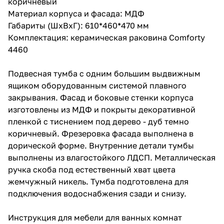
коричневый
Материал корпуса и фасада: МДФ
Габариты (ШхВхГ): 610*460*470 мм
Комплектация: керамическая раковина Comforty
4460
Подвесная тумба с одним большим выдвижным
ящиком оборудованным системой плавного
закрывания. Фасад и боковые стенки корпуса
изготовлены из МДФ и покрыты декоративной
пленкой с тиснением под дерево - дуб темно
коричневый. Фрезеровка фасада выполнена в
дорической форме. Внутренние детали тумбы
выполнены из влагостойкого ЛДСП. Металлическая
ручка скоба под естественный хват цвета
жемчужный никель. Тумба подготовлена для
подключения водоснабжения сзади и снизу.
Инструкция для мебели для ванных комнат