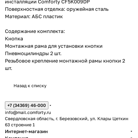
инсталляции Comforty CF5K009DP
Поверхностная отделка: оружейная сталь
Материал: АБС пластик
Содержание комплекта:
Кнопка
Монтажная рама для установки кнопки
Пневмоцилиндры 2 шт.
Резьбовое крепление монтажной рамы кнопки 2
шт.
Назад к списку
+7 (34369) 46-000
info@mail.comforty.ru
Свердловская область, г. Березовский, ул. Клары Цеткин
63 строение 1
Интернет-магазин