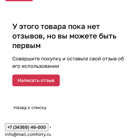
У этого товара пока нет
отзывов, но вы можете быть
первым
Совершите покупку и оставьте свой отзыв об
его использовании
Написать отзыв
Назад к списку
+7 (34369) 46-000
info@mail.comforty.ru