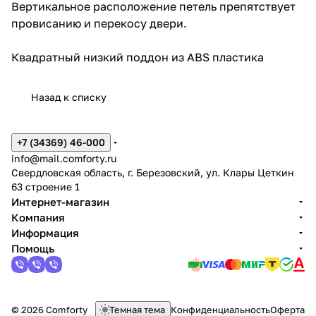
Вертикальное расположение петель препятствует
провисанию и перекосу двери.
Квадратный низкий поддон из ABS пластика
Назад к списку
+7 (34369) 46-000
info@mail.comforty.ru
Свердловская область, г. Березовский, ул. Клары Цеткин
63 строение 1
Интернет-магазин
Компания
Информация
Помощь
© 2026 Comforty
Темная тема
Конфиденциальность
Оферта