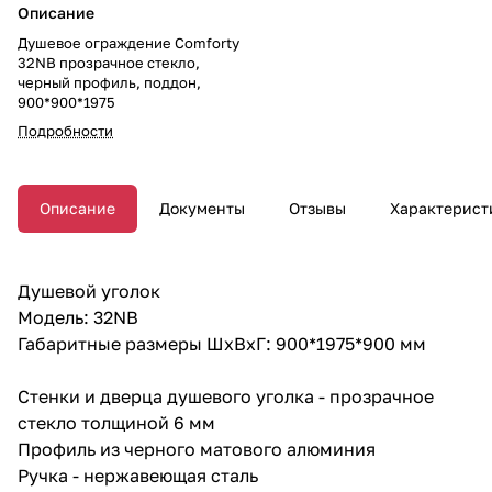
Описание
Душевое ограждение Comforty
32NB прозрачное стекло,
черный профиль, поддон,
900*900*1975
Подробности
Описание
Документы
Отзывы
Характерист
Душевой уголок
Модель: 32NB
Габаритные размеры ШхВхГ: 900*1975*900 мм
Стенки и дверца душевого уголка - прозрачное
стекло толщиной 6 мм
Профиль из черного матового алюминия
Ручка - нержавеющая сталь